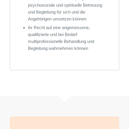
psychosoziale und spirituelle Betreuung
und Begleitung für sich und die
Angehörigen umsetzen können
ihr Recht auf eine angemessene,
qualifizierte und bei Bedarf
multiprofessionelle Behandlung und
Begleitung wahrnehmen können