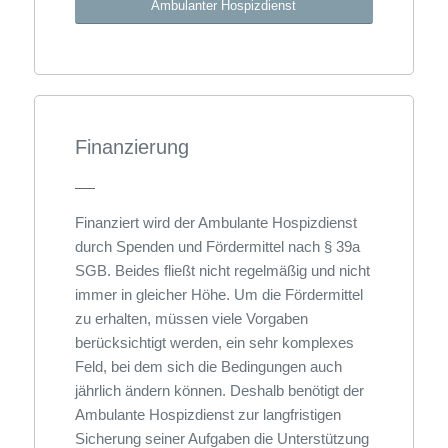
Ambulanter Hospizdienst
Finanzierung
Finanziert wird der Ambulante Hospizdienst
durch Spenden und Fördermittel nach § 39a
SGB. Beides fließt nicht regelmäßig und nicht
immer in gleicher Höhe. Um die Fördermittel
zu erhalten, müssen viele Vorgaben
berücksichtigt werden, ein sehr komplexes
Feld, bei dem sich die Bedingungen auch
jährlich ändern können. Deshalb benötigt der
Ambulante Hospizdienst zur langfristigen
Sicherung seiner Aufgaben die Unterstützung