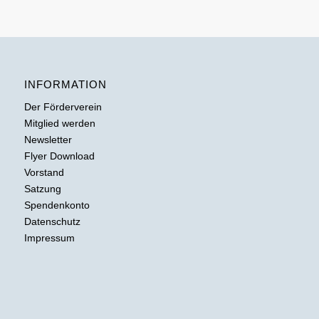
INFORMATION
Der Förderverein
Mitglied werden
Newsletter
Flyer Download
Vorstand
Satzung
Spendenkonto
Datenschutz
Impressum