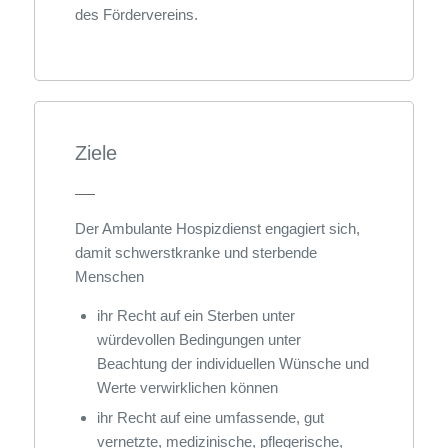
des Fördervereins.
Ziele
Der Ambulante Hospizdienst engagiert sich,
damit schwerstkranke und sterbende
Menschen
ihr Recht auf ein Sterben unter
würdevollen Bedingungen unter
Beachtung der individuellen Wünsche und
Werte verwirklichen können
ihr Recht auf eine umfassende, gut
vernetzte, medizinische, pflegerische,