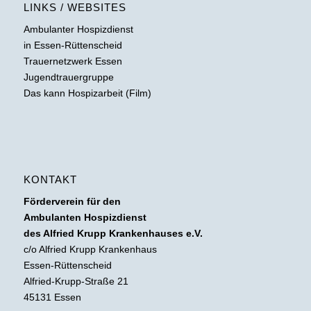
LINKS / WEBSITES
Ambulanter Hospizdienst
in Essen-Rüttenscheid
Trauernetzwerk Essen
Jugendtrauergruppe
Das kann Hospizarbeit (Film)
KONTAKT
Förderverein für den
Ambulanten Hospizdienst
des Alfried Krupp Krankenhauses e.V.
c/o Alfried Krupp Krankenhaus
Essen-Rüttenscheid
Alfried-Krupp-Straße 21
45131 Essen