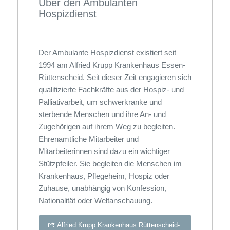
Über den Ambulanten
Hospizdienst
Der Ambulante Hospizdienst existiert seit
1994 am Alfried Krupp Krankenhaus Essen-
Rüttenscheid. Seit dieser Zeit engagieren sich
qualifizierte Fachkräfte aus der Hospiz- und
Palliativarbeit, um schwerkranke und
sterbende Menschen und ihre An- und
Zugehörigen auf ihrem Weg zu begleiten.
Ehrenamtliche Mitarbeiter und
Mitarbeiterinnen sind dazu ein wichtiger
Stützpfeiler. Sie begleiten die Menschen im
Krankenhaus, Pflegeheim, Hospiz oder
Zuhause, unabhängig von Konfession,
Nationalität oder Weltanschauung.
Alfried Krupp Krankenhaus Rüttenscheid-