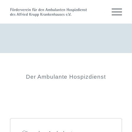
Der Ambulante Hospizdienst