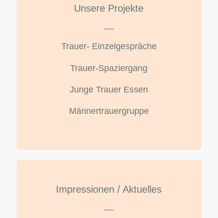
Unsere Projekte
Trauer- Einzelgespräche
Trauer-Spaziergang
Junge Trauer Essen
Männertrauergruppe
Impressionen / Aktuelles